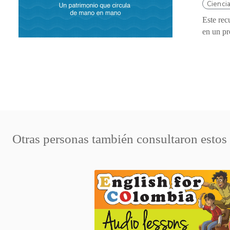
Ciencia
Este rec
en un pr
Otras personas también consultaron estos