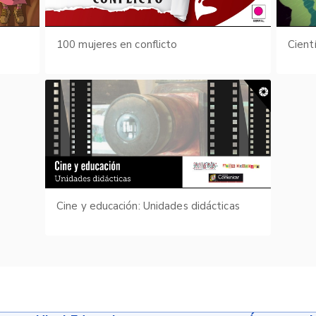
s
100 mujeres en conflicto
Cient
Cine y educación: Unidades didácticas