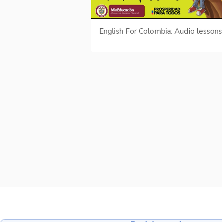
English For Colombia: Audio lesson