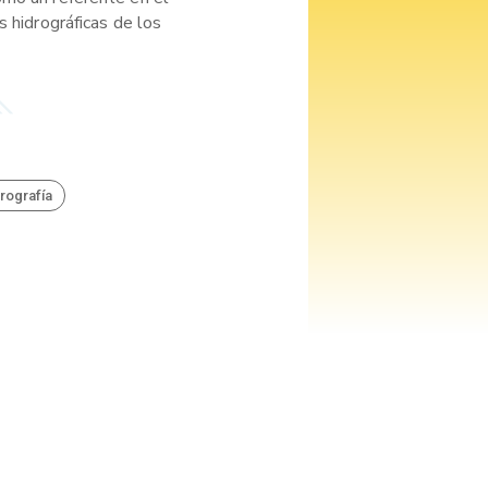
s hidrográficas de los
rografía