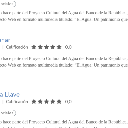
sociales
o hace parte del Proyecto Cultural del Agua del Banco de la República
ecto Web en formato multimedia titulado: “El Agua: Un patrimonio que 
enar
|
Calificación
0,0
o hace parte del Proyecto Cultural del Agua del Banco de la República
ecto Web en formato multimedia titulado: “El Agua: Un patrimonio que 
la Llave
|
Calificación
0,0
sociales
o hace parte del Proyecto Cultural del Agua del Banco de la República