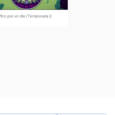
ífico por un día (Temporada I)