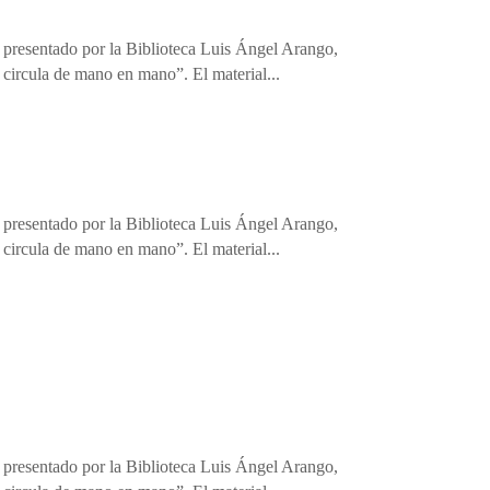
, presentado por la Biblioteca Luis Ángel Arango,
circula de mano en mano”. El material...
, presentado por la Biblioteca Luis Ángel Arango,
circula de mano en mano”. El material...
, presentado por la Biblioteca Luis Ángel Arango,