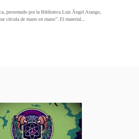
ca, presentado por la Biblioteca Luis Ángel Arango,
e circula de mano en mano”. El material...