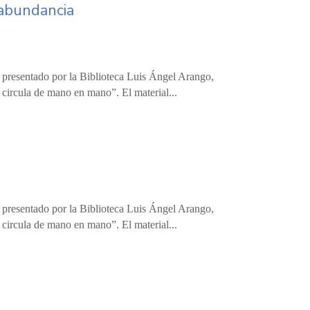
 abundancia
, presentado por la Biblioteca Luis Ángel Arango,
circula de mano en mano”. El material...
, presentado por la Biblioteca Luis Ángel Arango,
circula de mano en mano”. El material...