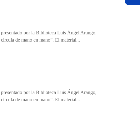
, presentado por la Biblioteca Luis Ángel Arango,
circula de mano en mano”. El material...
, presentado por la Biblioteca Luis Ángel Arango,
circula de mano en mano”. El material...