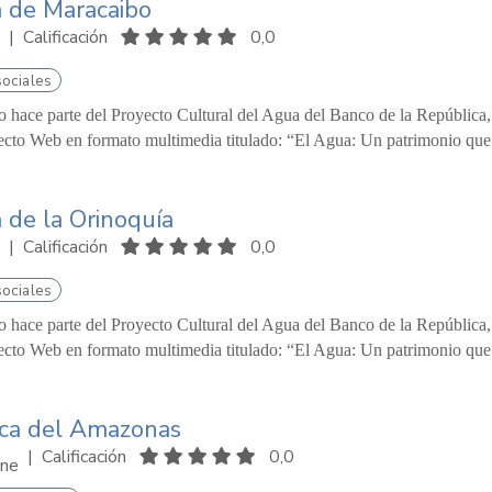
 de Maracaibo
|
Calificación
0,0
sociales
o hace parte del Proyecto Cultural del Agua del Banco de la República
ecto Web en formato multimedia titulado: “El Agua: Un patrimonio que 
 de la Orinoquía
|
Calificación
0,0
sociales
o hace parte del Proyecto Cultural del Agua del Banco de la República
ecto Web en formato multimedia titulado: “El Agua: Un patrimonio que 
ca del Amazonas
|
Calificación
0,0
ne