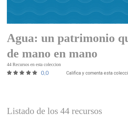
Agua: un patrimonio qu
de mano en mano
44 Recursos en esta coleccion
0,0
Califica y comenta esta colecc
Listado de los 44 recursos