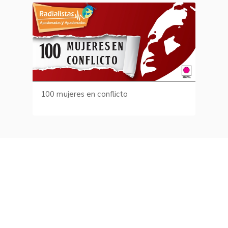
100 mujeres en conflicto