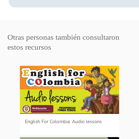
Otras personas también consultaron
estos recursos
English For Colombia: Audio lessons