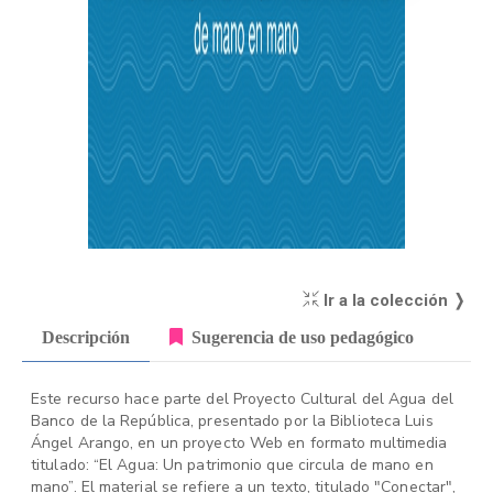
Ir a la colección ❭
Descripción
Sugerencia de uso pedagógico
Este recurso hace parte del Proyecto Cultural del Agua del
Banco de la República, presentado por la Biblioteca Luis
Ángel Arango, en un proyecto Web en formato multimedia
titulado: “El Agua: Un patrimonio que circula de mano en
mano”. El material se refiere a un texto, titulado "Conectar",