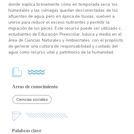
donde explica brevemente cómo en temporada seca, los
humedales y las ciénagas quedan desconectadas de los
afluentes de agua, pero en época de lluvias, vuelven a
unirse para reducir el exceso nutrientes y permitir la
migración de los peces. Este recurso puede ser utilizado con
estudiantes de Educación Preescolar, básica y media en el
área de Ciencias Naturales y Ambientales, con el propósito
de generar una cultura de responsabilidad y cuidado del
agua como recurso vital y patrimonio de la humanidad.
Áreas de conocimiento
Ciencias sociales
Palabras clave