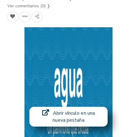
Ver comentarios (0)
❭
Abrir vínculo en una
nueva pestaña