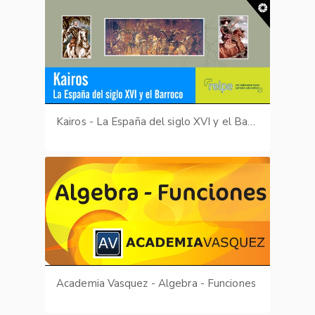
Kairos - La España del siglo XVI y el Barroco
Academia Vasquez - Algebra - Funciones