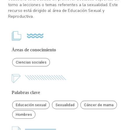
torno a lecciones o temas referentes a la sexualidad. Este
recurso está dirigido al área de Educación Sexual y
Reproductiva.
Áreas de conocimiento
Ciencias sociales
Palabras clave
Educación sexual
Sexualidad
Cáncer de mama
Hombres