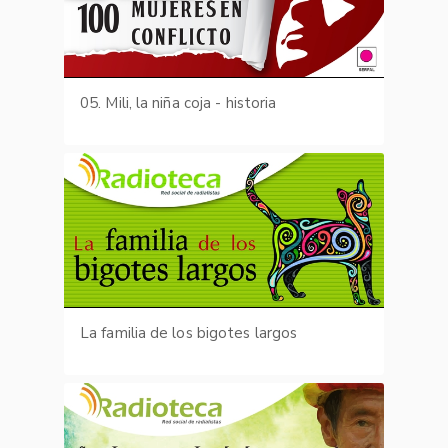
05. Mili, la niña coja - historia
La familia de los bigotes largos