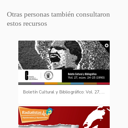
Otras personas también consultaron
estos recursos
Boletín Cultural y Bibliográfico: Vol. 27, núm. 24-25 (1990)