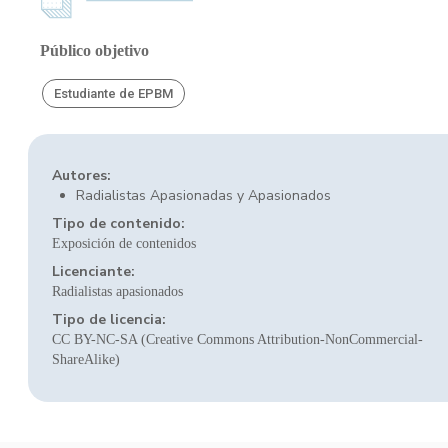
Público objetivo
Estudiante de EPBM
Autores:
Radialistas Apasionadas y Apasionados
Tipo de contenido:
Exposición de contenidos
Licenciante:
Radialistas apasionados
Tipo de licencia:
CC BY-NC-SA (Creative Commons Attribution-NonCommercial-
ShareAlike)