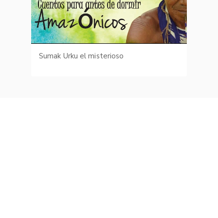
Sumak Urku el misterioso