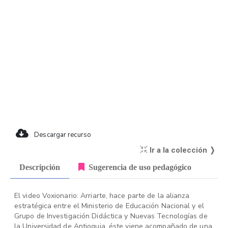
Descargar recurso
Ir a la colección ❭
Descripción
Sugerencia de uso pedagógico
El video Voxionario: Arriarte, hace parte de la alianza
estratégica entre el Ministerio de Educación Nacional y el
Grupo de Investigación Didáctica y Nuevas Tecnologías de
la Universidad de Antioquia, éste viene acompañado de una