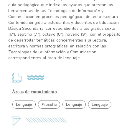
guía pedagógica que indica las ayudas que prestan las
herramientas de las Tecnologías de Información y
Comunicación en procesos pedagógicos de lectoescritura.
Contenido dirigido a estudiantes y docentes de Educación
Básica Secundaria, correspondientes a los grados sexto
(6°), séptimo (7°), octavo (8°), noveno (9°), con el propósito
de desarrollar temáticas concernientes a la lectura,
escritura y normas ortográficas, en relación con las
Tecnologías de la Información y Comunicación,
correspondientes al área de lenguaje.
Áreas de conocimiento
Lenguaje
Filosofía
Lenguaje
Lenguaje