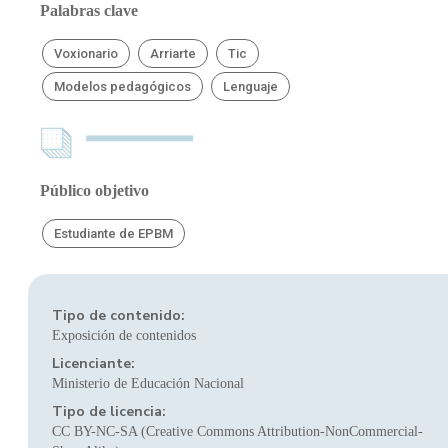
Palabras clave
Voxionario
Arriarte
Tic
Modelos pedagógicos
Lenguaje
Público objetivo
Estudiante de EPBM
Tipo de contenido:
Exposición de contenidos
Licenciante:
Ministerio de Educación Nacional
Tipo de licencia:
CC BY-NC-SA (Creative Commons Attribution-NonCommercial-