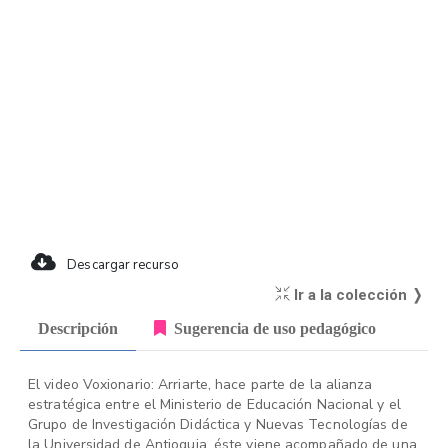
Descargar recurso
Ir a la colección ❭
Descripción
Sugerencia de uso pedagógico
El video Voxionario: Arriarte, hace parte de la alianza
estratégica entre el Ministerio de Educación Nacional y el
Grupo de Investigación Didáctica y Nuevas Tecnologías de
la Universidad de Antioquia, éste viene acompañado de una