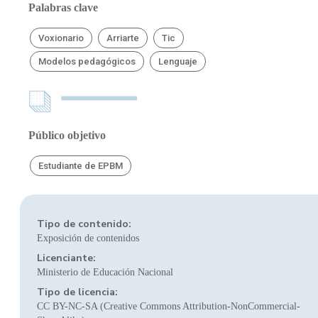
Palabras clave
Voxionario
Arriarte
Tic
Modelos pedagógicos
Lenguaje
Público objetivo
Estudiante de EPBM
Tipo de contenido:
Exposición de contenidos
Licenciante:
Ministerio de Educación Nacional
Tipo de licencia:
CC BY-NC-SA (Creative Commons Attribution-NonCommercial-