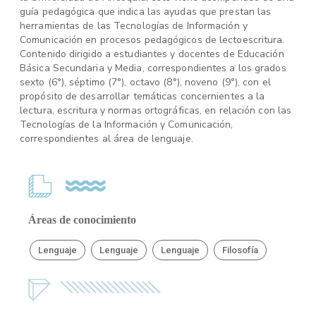
guía pedagógica que indica las ayudas que prestan las
herramientas de las Tecnologías de Información y
Comunicación en procesos pedagógicos de lectoescritura.
Contenido dirigido a estudiantes y docentes de Educación
Básica Secundaria y Media, correspondientes a los grados
sexto (6°), séptimo (7°), octavo (8°), noveno (9°), con el
propósito de desarrollar temáticas concernientes a la
lectura, escritura y normas ortográficas, en relación con las
Tecnologías de la Información y Comunicación,
correspondientes al área de lenguaje.
Áreas de conocimiento
Lenguaje
Lenguaje
Lenguaje
Filosofía