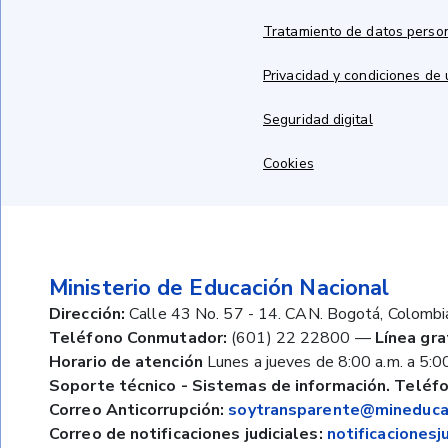
Tratamiento de datos perso
Privacidad y condiciones de
Seguridad digital
Cookies
Ministerio de Educación Nacional
Dirección:
Calle 43 No. 57 - 14. CAN. Bogotá, Colombi
Teléfono Conmutador:
(601) 22 22800
—
Línea gra
Horario de atención
Lunes a jueves de 8:00 a.m. a 5:00
Soporte técnico - Sistemas de información. Teléfo
Correo Anticorrupción:
soytransparente@mineducac
Correo de notificaciones judiciales:
notificaciones