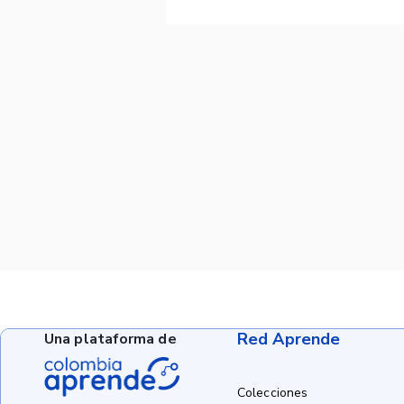
Red Aprende
Una plataforma de
Colecciones