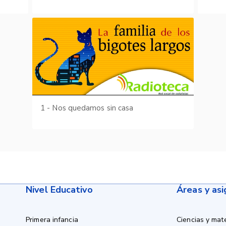
1 - Nos quedamos sin casa
Nivel Educativo
Áreas y as
Primera infancia
Ciencias y mat