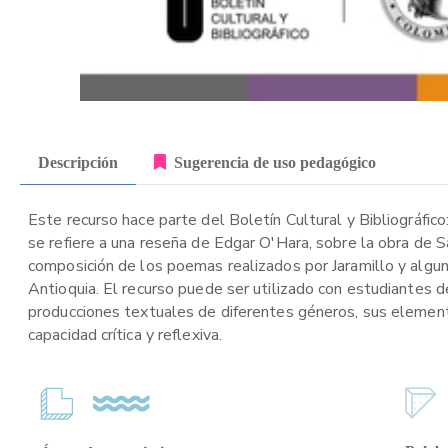
Descripción
Sugerencia de uso pedagógico
Este recurso hace parte del Boletín Cultural y Bibliográfico
se refiere a una reseña de Edgar O'Hara, sobre la obra de S
composición de los poemas realizados por Jaramillo y alguna
Antioquia. El recurso puede ser utilizado con estudiantes 
producciones textuales de diferentes géneros, sus elemento
capacidad crítica y reflexiva.