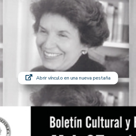
Abrir vínculo en una nueva pestaña