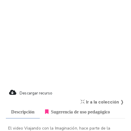
Descargar recurso
Ir a la colección ❭
Descripción
Sugerencia de uso pedagógico
El video Viajando con la Imaginación, hace parte de la