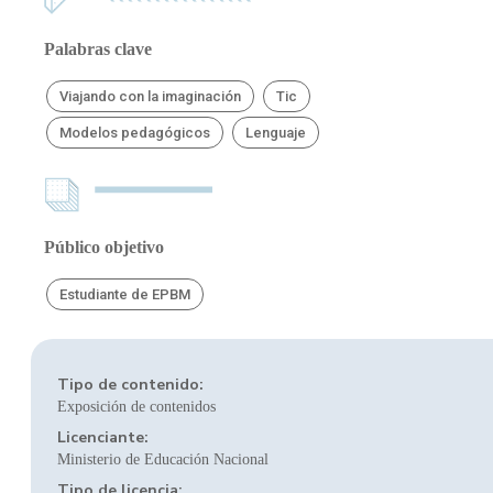
Palabras clave
Viajando con la imaginación
Tic
Modelos pedagógicos
Lenguaje
Público objetivo
Estudiante de EPBM
Tipo de contenido:
Exposición de contenidos
Licenciante:
Ministerio de Educación Nacional
Tipo de licencia: