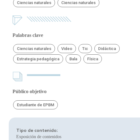
Ciencias naturales
Ciencias naturales
Palabras clave
Ciencias naturales
Video
Tic
Didáctica
Estrategia pedagógica
Bala
Física
Público objetivo
Estudiante de EPBM
Tipo de contenido:
Exposición de contenidos