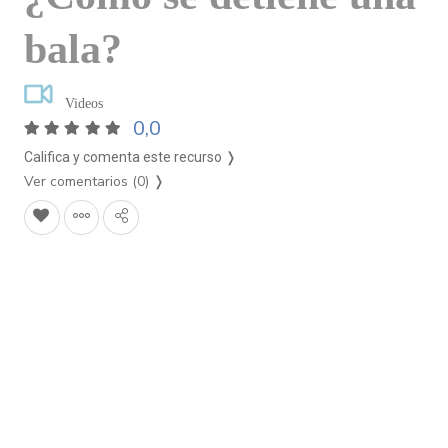
bala?
Videos
0,0
Califica y comenta este recurso ❭
Ver comentarios (0)
❭