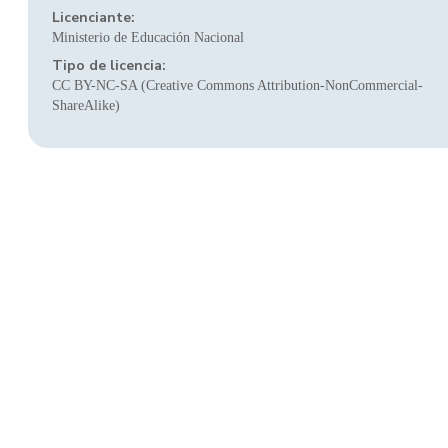
Licenciante:
Ministerio de Educación Nacional
Tipo de licencia:
CC BY-NC-SA (Creative Commons Attribution-NonCommercial-
ShareAlike)