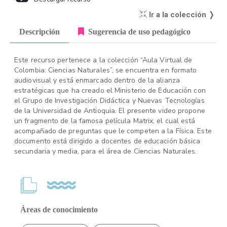
Ir a la colección ❭
Descripción
Sugerencia de uso pedagógico
Este recurso pertenece a la colección “Aula Virtual de
Colombia: Ciencias Naturales”, se encuentra en formato
audiovisual y está enmarcado dentro de la alianza
estratégicas que ha creado el Ministerio de Educación con
el Grupo de Investigación Didáctica y Nuevas Tecnologías
de la Universidad de Antioquia. El presente video propone
un fragmento de la famosa película Matrix, el cual está
acompañado de preguntas que le competen a la Física. Este
documento está dirigido a docentes de educación básica
secundaria y media, para el área de Ciencias Naturales.
Áreas de conocimiento