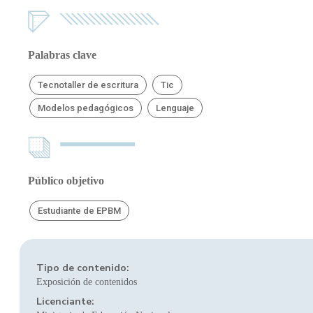
Palabras clave
Tecnotaller de escritura
Tic
Modelos pedagógicos
Lenguaje
Público objetivo
Estudiante de EPBM
Tipo de contenido:
Exposición de contenidos
Licenciante: