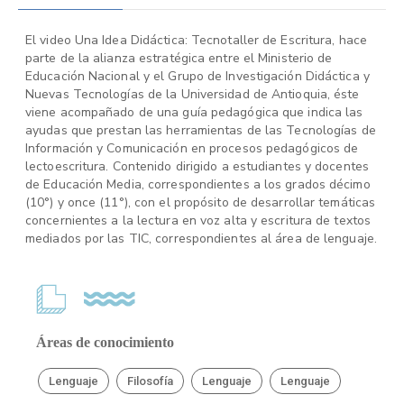
El video Una Idea Didáctica: Tecnotaller de Escritura, hace
parte de la alianza estratégica entre el Ministerio de
Educación Nacional y el Grupo de Investigación Didáctica y
Nuevas Tecnologías de la Universidad de Antioquia, éste
viene acompañado de una guía pedagógica que indica las
ayudas que prestan las herramientas de las Tecnologías de
Información y Comunicación en procesos pedagógicos de
lectoescritura. Contenido dirigido a estudiantes y docentes
de Educación Media, correspondientes a los grados décimo
(10°) y once (11°), con el propósito de desarrollar temáticas
concernientes a la lectura en voz alta y escritura de textos
mediados por las TIC, correspondientes al área de lenguaje.
Áreas de conocimiento
Lenguaje
Filosofía
Lenguaje
Lenguaje