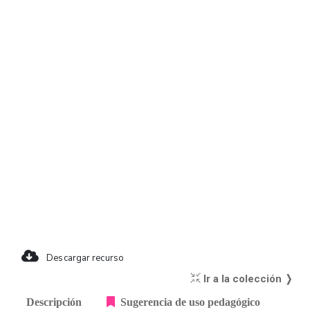
Descargar recurso
Ir a la colección ❭
Descripción
Sugerencia de uso pedagógico