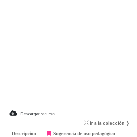
Descargar recurso
Ir a la colección ❭
Descripción
Sugerencia de uso pedagógico