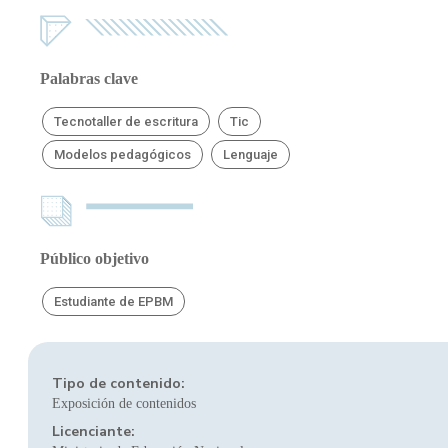
Palabras clave
Tecnotaller de escritura
Tic
Modelos pedagógicos
Lenguaje
Público objetivo
Estudiante de EPBM
Tipo de contenido:
Exposición de contenidos
Licenciante: