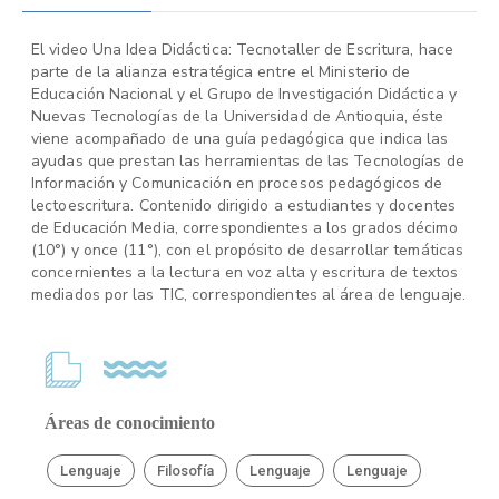
El video Una Idea Didáctica: Tecnotaller de Escritura, hace
parte de la alianza estratégica entre el Ministerio de
Educación Nacional y el Grupo de Investigación Didáctica y
Nuevas Tecnologías de la Universidad de Antioquia, éste
viene acompañado de una guía pedagógica que indica las
ayudas que prestan las herramientas de las Tecnologías de
Información y Comunicación en procesos pedagógicos de
lectoescritura. Contenido dirigido a estudiantes y docentes
de Educación Media, correspondientes a los grados décimo
(10°) y once (11°), con el propósito de desarrollar temáticas
concernientes a la lectura en voz alta y escritura de textos
mediados por las TIC, correspondientes al área de lenguaje.
Áreas de conocimiento
Lenguaje
Filosofía
Lenguaje
Lenguaje