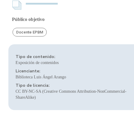
Público objetivo
Docente EPBM
Tipo de contenido:
Exposición de contenidos
Licenciante:
Biblioteca Luis Ángel Arango
Tipo de licencia:
CC BY-NC-SA (Creative Commons Attribution-NonCommercial-
ShareAlike)