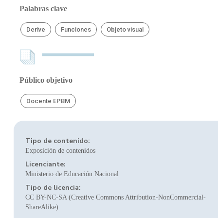
Palabras clave
Derive
Funciones
Objeto visual
Público objetivo
Docente EPBM
Tipo de contenido:
Exposición de contenidos
Licenciante:
Ministerio de Educación Nacional
Tipo de licencia:
CC BY-NC-SA (Creative Commons Attribution-NonCommercial-
ShareAlike)