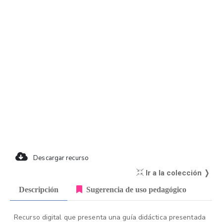
Descargar recurso
Ir a la colección ❭
Descripción
Sugerencia de uso pedagógico
Recurso digital que presenta una guía didáctica presentada