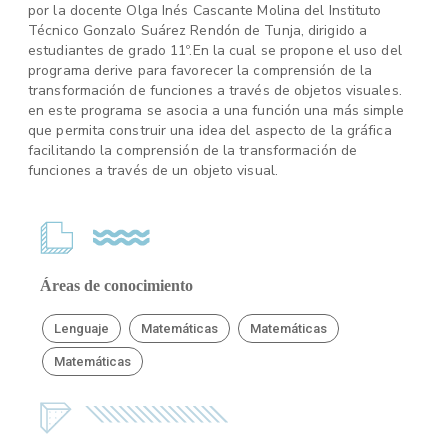
por la docente Olga Inés Cascante Molina del Instituto
Técnico Gonzalo Suárez Rendón de Tunja, dirigido a
estudiantes de grado 11º.En la cual se propone el uso del
programa derive para favorecer la comprensión de la
transformación de funciones a través de objetos visuales.
en este programa se asocia a una función una más simple
que permita construir una idea del aspecto de la gráfica
facilitando la comprensión de la transformación de
funciones a través de un objeto visual.
Áreas de conocimiento
Lenguaje
Matemáticas
Matemáticas
Matemáticas