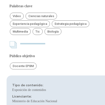
Palabras clave
Video
Ciencias naturales
Experiencia pedagógica
Estrategia pedagógica
Multimedia
Tic
Biología
Público objetivo
Docente EPBM
Tipo de contenido:
Exposición de contenidos
Licenciante:
Ministerio de Educación Nacional