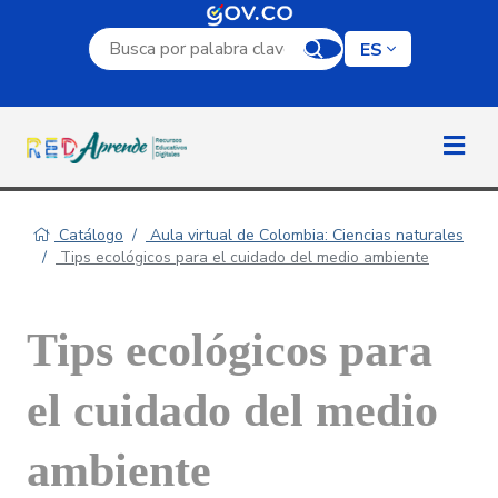
Campo de búsqueda por palabra clave
ES
Catálogo
Aula virtual de Colombia: Ciencias naturales
Tips ecológicos para el cuidado del medio ambiente
Tips ecológicos para
el cuidado del medio
ambiente