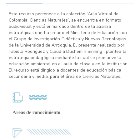
Este recurso pertenece a la colección “Aula Virtual de
Colombia: Ciencias Naturales”, se encuentra en formato
audiovisual y está enmarcado dentro de la alianza
estratégicas que ha creado el Ministerio de Educación con
el Grupo de Investigación Didáctica y Nuevas Tecnologías
de la Universidad de Antioquia. El presente realizado por
Fabiola Rodríguez y Claudia Duchemin Sinning , plantea la
estrategia pedagógica mediante la cual se promueve la
educación ambiental en el aula de clase y en la institución.
El recurso está dirigido a docentes de educación básica
secundaria y media, para el área de Ciencias Naturales.
Áreas de conocimiento