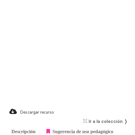
Descargar recurso
Ir a la colección ❭
Descripción
Sugerencia de uso pedagógico