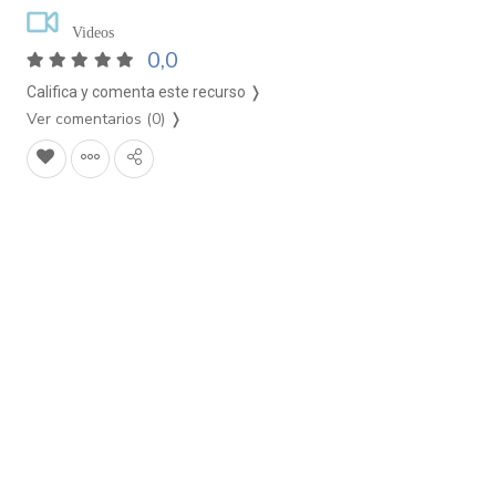
Videos
0,0
Califica y comenta este recurso ❭
Ver comentarios (0)
❭