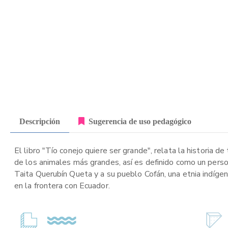
Descripción
Sugerencia de uso pedagógico
El libro "Tío conejo quiere ser grande", relata la historia 
de los animales más grandes, así es definido como un person
Taita Querubín Queta y a su pueblo Cofán, una etnia indígen
en la frontera con Ecuador.