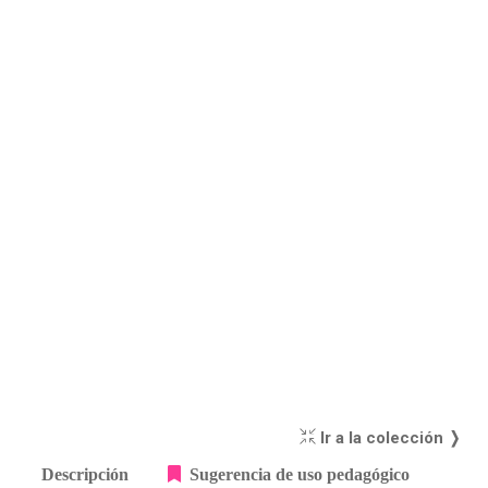
Ir a la colección ❭
Descripción
Sugerencia de uso pedagógico