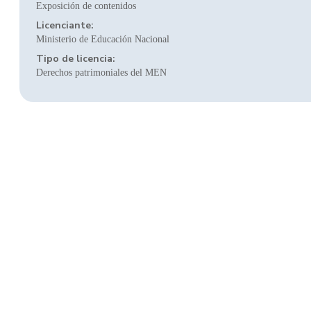
Exposición de contenidos
Licenciante:
Ministerio de Educación Nacional
Tipo de licencia:
Derechos patrimoniales del MEN