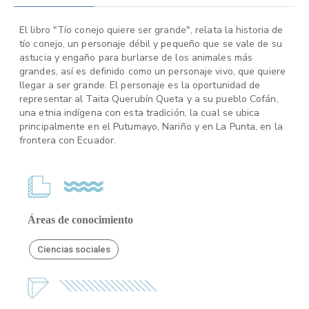
El libro "Tío conejo quiere ser grande", relata la historia de
tío conejo, un personaje débil y pequeño que se vale de su
astucia y engaño para burlarse de los animales más
grandes, así es definido como un personaje vivo, que quiere
llegar a ser grande. El personaje es la oportunidad de
representar al Taita Querubín Queta y a su pueblo Cofán,
una etnia indígena con esta tradición, la cual se ubica
principalmente en el Putumayo, Nariño y en La Punta, en la
frontera con Ecuador.
Áreas de conocimiento
Ciencias sociales