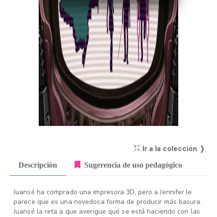
Ir a la colección ❭
Descripción
Sugerencia de uso pedagógico
Juansé ha comprado una impresora 3D, pero a Jennifer le
parece que es una novedosa forma de producir más basura.
Juansé la reta a que averigue qué se está haciendo con las