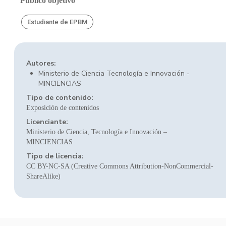
Público objetivo
Estudiante de EPBM
Autores:
Ministerio de Ciencia Tecnología e Innovación -
MINCIENCIAS
Tipo de contenido:
Exposición de contenidos
Licenciante:
Ministerio de Ciencia, Tecnología e Innovación –
MINCIENCIAS
Tipo de licencia:
CC BY-NC-SA (Creative Commons Attribution-NonCommercial-
ShareAlike)