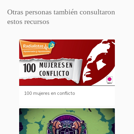
Otras personas también consultaron
estos recursos
100 mujeres en conflicto