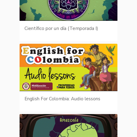
Científico por un día (Temporada I)
English For Colombia: Audio lessons