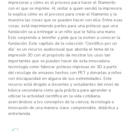
impresoras y cómo es el proceso para hacer el filamento
con el que se imprime. Al visitar a quien vendió la impresora,
le explica cómo es el proceso para crear el filamento y le
muestra las cosas que se pueden hacer con ella. Entre esas
cosas, está imprimiendo partes para una prótesis que una
fundación va a entregar a un niño que le falta una mano.
Esto sorprende a Jennifer y pide que la inviten a conocer la
fundación. Este capítulo de la colección “Científico por un
día” es un recurso audiovisual que aborda el tema de la
impresión 3D con el propósito de mostrar los usos tan
importantes que se pueden hacer de esta innovadora
tecnología como fabricar prótesis impresas en 3D a partir
del reciclaje de envases hechos con PET y donarlas a niños
con discapacidad en alguna de sus extremidades. Este
recurso está dirigido a docentes y estudiantes del nivel de
básica secundaria como guía práctica para aprender a
utilizar la actividad científica en la vida cotidiana,
acercándose a los conceptos de la ciencia, tecnología e
innovación de una manera clara, comprensible, didáctica y
entretenida.