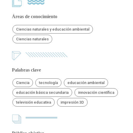
Áreas de conocimiento
Ciencias naturales y educación ambiental
Ciencias naturales
Palabras clave
Ciencia
tecnología
educación ambiental
educación básica secundaria
innovación científica
televisión educativa
impresión 3D