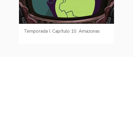
Temporada I. Capítulo 10: Amazonas