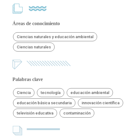
Áreas de conocimiento
Ciencias naturales y educación ambiental
Ciencias naturales
Palabras clave
Ciencia
tecnología
educación ambiental
educación básica secundaria
innovación científica
televisión educativa
contaminación