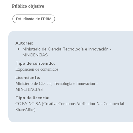
Público objetivo
Estudiante de EPBM
Autores:
Ministerio de Ciencia Tecnología e Innovación -
MINCIENCIAS
Tipo de contenido:
Exposición de contenidos
Licenciante:
Ministerio de Ciencia, Tecnología e Innovación –
MINCIENCIAS
Tipo de licencia:
CC BY-NC-SA (Creative Commons Attribution-NonCommercial-
ShareAlike)