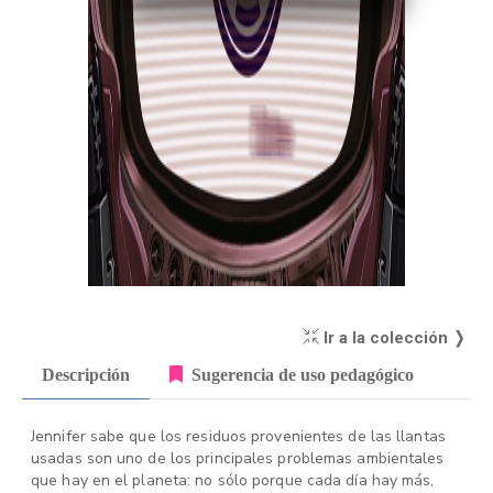
Ir a la colección ❭
Descripción
Sugerencia de uso pedagógico
Jennifer sabe que los residuos provenientes de las llantas
usadas son uno de los principales problemas ambientales
que hay en el planeta: no sólo porque cada día hay más,