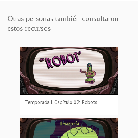
Otras personas también consultaron
estos recursos
Temporada I. Capítulo 02: Robots