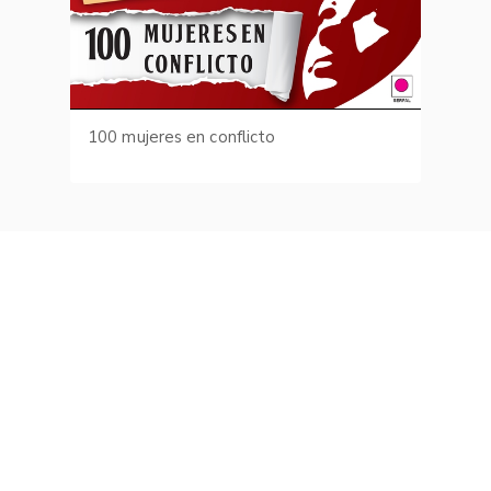
100 mujeres en conflicto