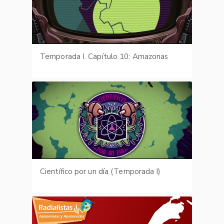
Temporada I. Capítulo 10: Amazonas
Científico por un día (Temporada I)