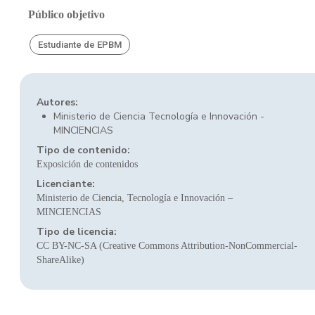
Público objetivo
Estudiante de EPBM
Autores:
Ministerio de Ciencia Tecnología e Innovación -
MINCIENCIAS
Tipo de contenido:
Exposición de contenidos
Licenciante:
Ministerio de Ciencia, Tecnología e Innovación –
MINCIENCIAS
Tipo de licencia:
CC BY-NC-SA (Creative Commons Attribution-NonCommercial-
ShareAlike)