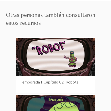
Otras personas también consultaron
estos recursos
Temporada I. Capítulo 02: Robots