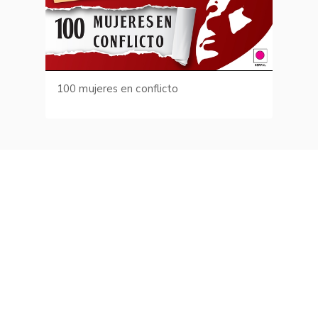
100 mujeres en conflicto