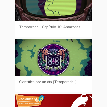
Temporada I. Capítulo 10: Amazonas
Científico por un día (Temporada I)