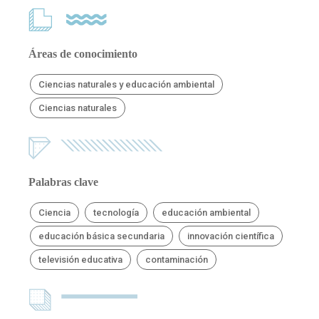
Áreas de conocimiento
Ciencias naturales y educación ambiental
Ciencias naturales
Palabras clave
Ciencia
tecnología
educación ambiental
educación básica secundaria
innovación científica
televisión educativa
contaminación