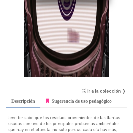
Ir a la colección ❭
Descripción
Sugerencia de uso pedagógico
Jennifer sabe que los residuos provenientes de las llantas
usadas son uno de los principales problemas ambientales
que hay en el planeta: no sólo porque cada día hay más,