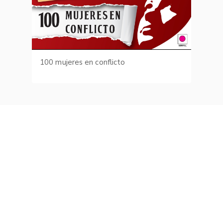
100 mujeres en conflicto