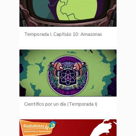
Temporada I. Capítulo 10: Amazonas
Científico por un día (Temporada I)