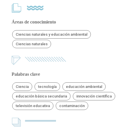
Áreas de conocimiento
Ciencias naturales y educación ambiental
Ciencias naturales
Palabras clave
Ciencia
tecnología
educación ambiental
educación básica secundaria
innovación científica
televisión educativa
contaminación