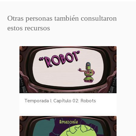
Otras personas también consultaron
estos recursos
Temporada I. Capítulo 02: Robots