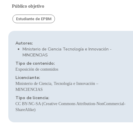
Público objetivo
Estudiante de EPBM
Autores:
Ministerio de Ciencia Tecnología e Innovación -
MINCIENCIAS
Tipo de contenido:
Exposición de contenidos
Licenciante:
Ministerio de Ciencia, Tecnología e Innovación –
MINCIENCIAS
Tipo de licencia:
CC BY-NC-SA (Creative Commons Attribution-NonCommercial-
ShareAlike)