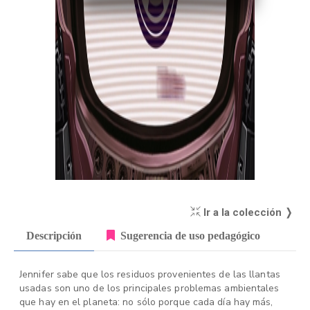
Ir a la colección ❭
Descripción
Sugerencia de uso pedagógico
Jennifer sabe que los residuos provenientes de las llantas
usadas son uno de los principales problemas ambientales
que hay en el planeta: no sólo porque cada día hay más,