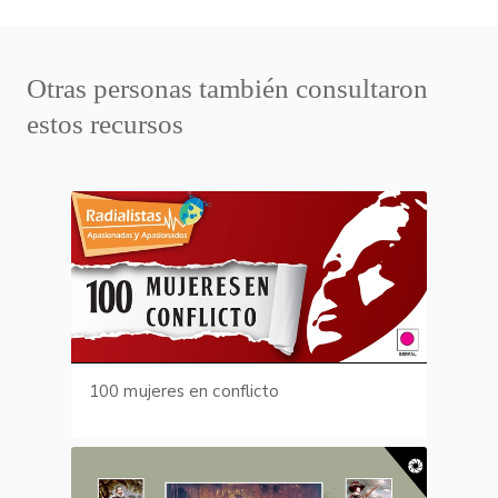
Otras personas también consultaron
estos recursos
100 mujeres en conflicto