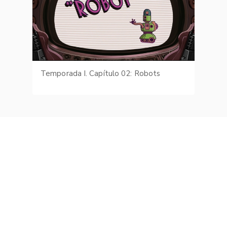
Temporada I. Capítulo 02: Robots