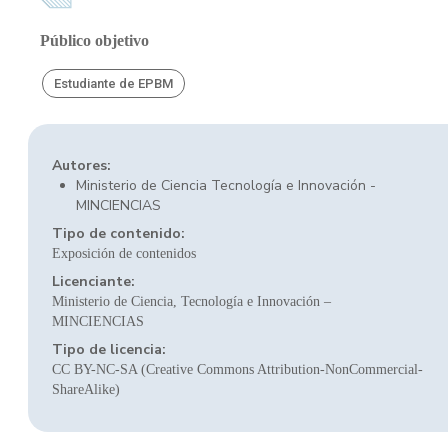
Público objetivo
Estudiante de EPBM
Autores:
Ministerio de Ciencia Tecnología e Innovación -
MINCIENCIAS
Tipo de contenido:
Exposición de contenidos
Licenciante:
Ministerio de Ciencia, Tecnología e Innovación –
MINCIENCIAS
Tipo de licencia:
CC BY-NC-SA (Creative Commons Attribution-NonCommercial-
ShareAlike)