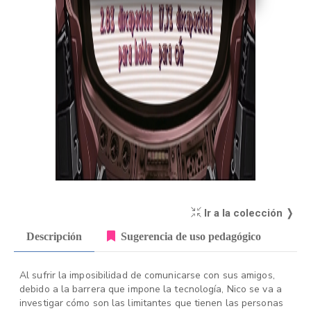
Ir a la colección ❭
Descripción
Sugerencia de uso pedagógico
Al sufrir la imposibilidad de comunicarse con sus amigos,
debido a la barrera que impone la tecnología, Nico se va a
investigar cómo son las limitantes que tienen las personas