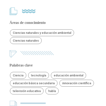
Áreas de conocimiento
Ciencias naturales y educación ambiental
Ciencias naturales
Palabras clave
Ciencia
tecnología
educación ambiental
educación básica secundaria
innovación científica
televisión educativa
habla