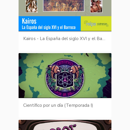
Kairos - La España del siglo XVI y el Barroco
Científico por un día (Temporada I)