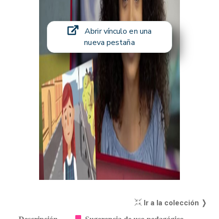
Abrir vínculo en una
nueva pestaña
Ir a la colección ❭