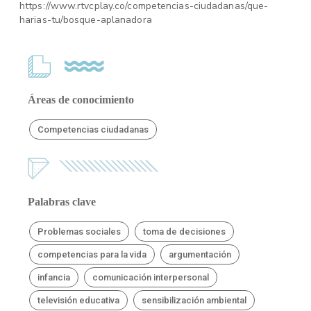
https://www.rtvcplay.co/competencias-ciudadanas/que-
harias-tu/bosque-aplanadora
Áreas de conocimiento
Competencias ciudadanas
Palabras clave
Problemas sociales
toma de decisiones
competencias para la vida
argumentación
infancia
comunicación interpersonal
televisión educativa
sensibilización ambiental