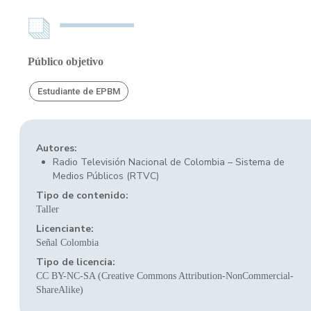
Público objetivo
Estudiante de EPBM
Autores:
Radio Televisión Nacional de Colombia – Sistema de
Medios Públicos (RTVC)
Tipo de contenido:
Taller
Licenciante:
Señal Colombia
Tipo de licencia:
CC BY-NC-SA (Creative Commons Attribution-NonCommercial-
ShareAlike)