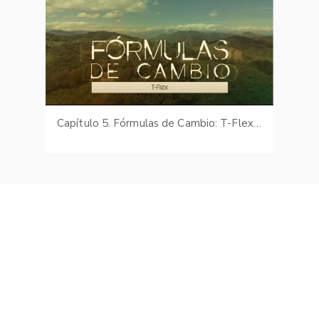
Capítulo 5. Fórmulas de Cambio: T-Flex. Temporada 3