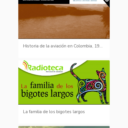
Historia de la aviación en Colombia, 1911-1950
La familia de los bigotes largos