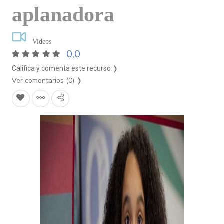
aplanadora
Videos
0,0
Califica y comenta este recurso ❭
Ver comentarios (0)
❭