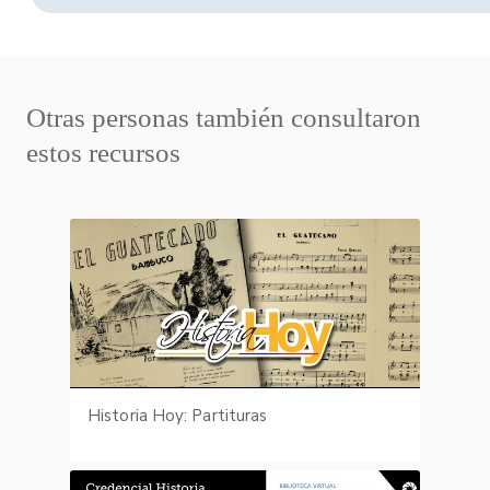
Otras personas también consultaron
estos recursos
Historia Hoy: Partituras