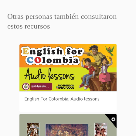
Otras personas también consultaron
estos recursos
English For Colombia: Audio lessons