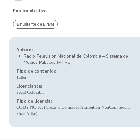
Público objetivo
Estudiante de EPBM
Autores:
Radio Televisión Nacional de Colombia – Sistema de
Medios Públicos (RTVC)
Tipo de contenido:
Taller
Licenciante:
Señal Colombia
Tipo de licencia:
CC BY-NC-SA (Creative Commons Attribution-NonCommercial-
ShareAlike)