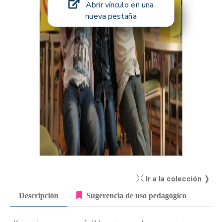
Abrir vínculo en una
nueva pestaña
Ir a la colección ❭
Descripción
Sugerencia de uso pedagógico