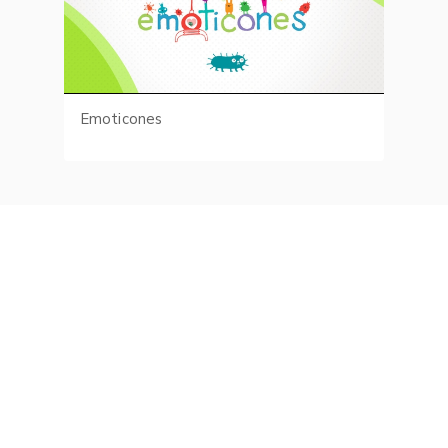
Emoticones