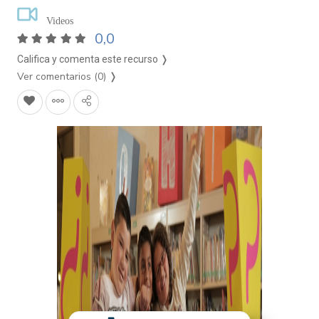
Videos
0,0
Califica y comenta este recurso ❭
Ver comentarios (0)
❭