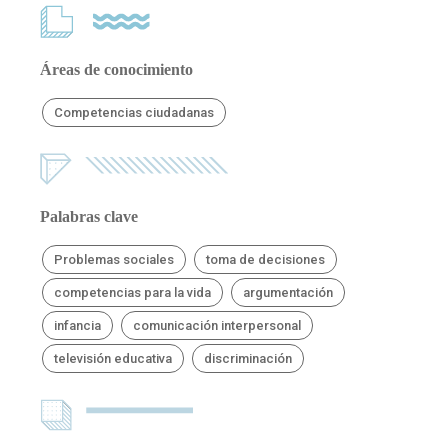
Áreas de conocimiento
Competencias ciudadanas
Palabras clave
Problemas sociales
toma de decisiones
competencias para la vida
argumentación
infancia
comunicación interpersonal
televisión educativa
discriminación