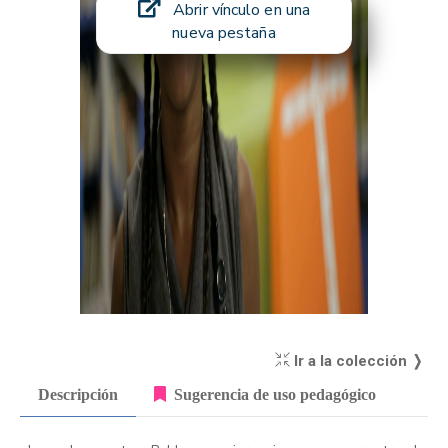
Abrir vínculo en una
nueva pestaña
Ir a la colección ❭
Descripción
Sugerencia de uso pedagógico