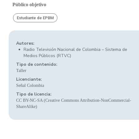
Público objetivo
Estudiante de EPBM
Autores:
Radio Televisión Nacional de Colombia – Sistema de
Medios Públicos (RTVC)
Tipo de contenido:
Taller
Licenciante:
Señal Colombia
Tipo de licencia:
CC BY-NC-SA (Creative Commons Attribution-NonCommercial-
ShareAlike)