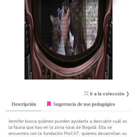
Ir a la colección ❭
Descripción
Sugerencia de uso pedagógico
Jennifer busca quiénes pueden ayudarle a descubrir cuál es
la fauna que hay en la zona rural de Bogotá. Ella se
encuentra con la fundación ProCAT, quienes desarrollan su