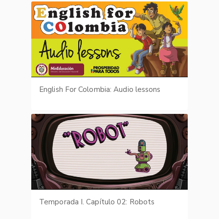
English For Colombia: Audio lessons
Temporada I. Capítulo 02: Robots