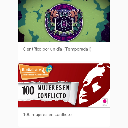
Científico por un día (Temporada I)
100 mujeres en conflicto