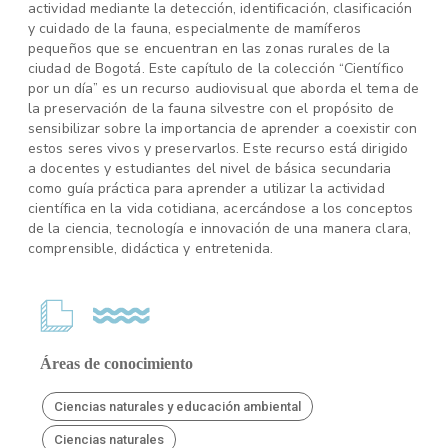
actividad mediante la detección, identificación, clasificación
y cuidado de la fauna, especialmente de mamíferos
pequeños que se encuentran en las zonas rurales de la
ciudad de Bogotá. Este capítulo de la colección “Científico
por un día” es un recurso audiovisual que aborda el tema de
la preservación de la fauna silvestre con el propósito de
sensibilizar sobre la importancia de aprender a coexistir con
estos seres vivos y preservarlos. Este recurso está dirigido
a docentes y estudiantes del nivel de básica secundaria
como guía práctica para aprender a utilizar la actividad
científica en la vida cotidiana, acercándose a los conceptos
de la ciencia, tecnología e innovación de una manera clara,
comprensible, didáctica y entretenida.
Áreas de conocimiento
Ciencias naturales y educación ambiental
Ciencias naturales