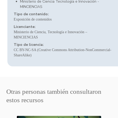
Ministerio de Ciencia Tecnología e Innovación -
MINCIENCIAS
Tipo de contenido:
Exposición de contenidos
Licenciante:
Ministerio de Ciencia, Tecnología e Innovación –
MINCIENCIAS
Tipo de licencia:
CC BY-NC-SA (Creative Commons Attribution-NonCommercial-
ShareAlike)
Otras personas también consultaron
estos recursos