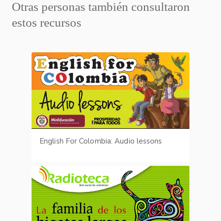
Otras personas también consultaron
estos recursos
English For Colombia: Audio lessons