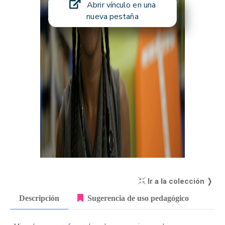
Abrir vínculo en una
nueva pestaña
Ir a la colección ❭
Descripción
Sugerencia de uso pedagógico