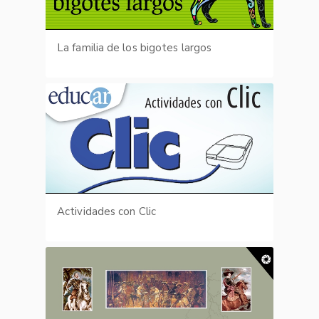
La familia de los bigotes largos
Actividades con Clic