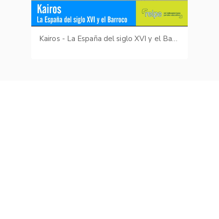
Kairos - La España del siglo XVI y el Barroco