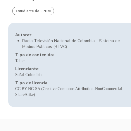
Estudiante de EPBM
Autores:
Radio Televisión Nacional de Colombia – Sistema de
Medios Públicos (RTVC)
Tipo de contenido:
Taller
Licenciante:
Señal Colombia
Tipo de licencia:
CC BY-NC-SA (Creative Commons Attribution-NonCommercial-
ShareAlike)