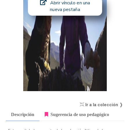
Abrir vínculo en una
nueva pestaña
Ir a la colección ❭
Descripción
Sugerencia de uso pedagógico