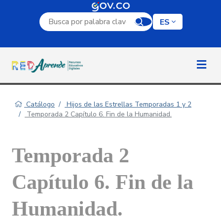
Campo de búsqueda por palabra clave
ES
Catálogo
Hijos de las Estrellas Temporadas 1 y 2
Temporada 2 Capítulo 6. Fin de la Humanidad.
Temporada 2
Capítulo 6. Fin de la
Humanidad.