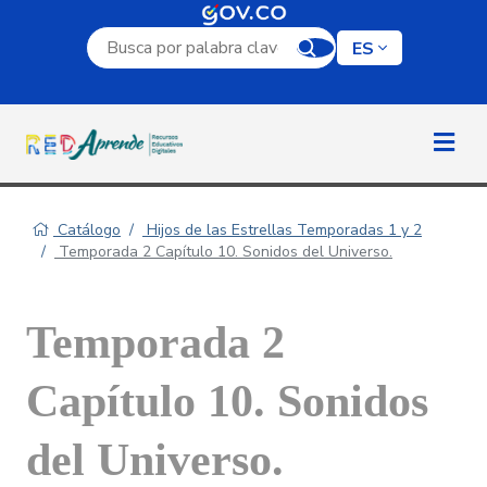
Campo de búsqueda por palabra clave
ES
Catálogo
Hijos de las Estrellas Temporadas 1 y 2
Temporada 2 Capítulo 10. Sonidos del Universo.
Temporada 2
Capítulo 10. Sonidos
del Universo.