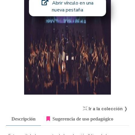
Abrir vínculo en una
nueva pestaña
Ir a la colección ❭
Descripción
Sugerencia de uso pedagógico