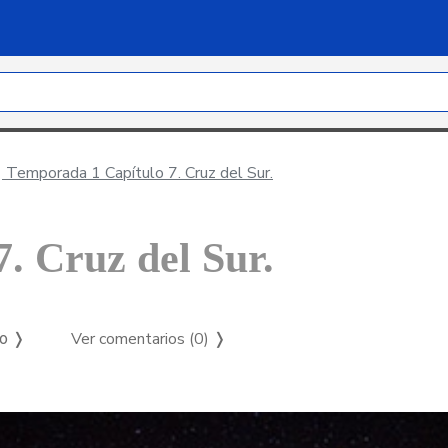
Temporada 1 Capítulo 7. Cruz del Sur.
. Cruz del Sur.
Ver comentarios (0)
❭
so ❭