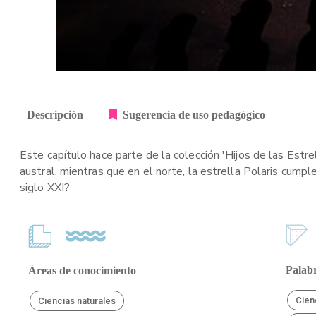
Descripción
Sugerencia de uso pedagógico
Este capítulo hace parte de la colección 'Hijos de las Estr
austral, mientras que en el norte, la estrella Polaris cump
siglo XXI?
Palabr
Áreas de conocimiento
Cien
Ciencias naturales