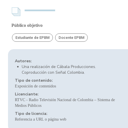
Público objetivo
Estudiante de EPBM
Docente EPBM
Autores:
Una realización de Cábala Producciones.
Coproducción con Señal Colombia.
Tipo de contenido:
Exposición de contenidos
Licenciante:
RTVC - Radio Televisión Nacional de Colombia – Sistema de
Medios Públicos
Tipo de licencia:
Referencia a URL o página web