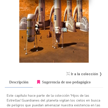
Ir a la colección ❭
Descripción
Sugerencia de uso pedagógico
Este capítulo hace parte de la colección 'Hijos de las
Estrellas'.Guardianes del planeta vigilan los cielos en busca
de peligros que puedan amenazar nuestra existencia en las