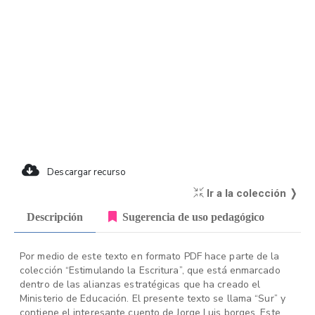
Descargar recurso
Ir a la colección ❭
Descripción
Sugerencia de uso pedagógico
Por medio de este texto en formato PDF hace parte de la
colección “Estimulando la Escritura”, que está enmarcado
dentro de las alianzas estratégicas que ha creado el
Ministerio de Educación. El presente texto se llama “Sur” y
contiene el interesante cuento de Jorge Luis borges. Este