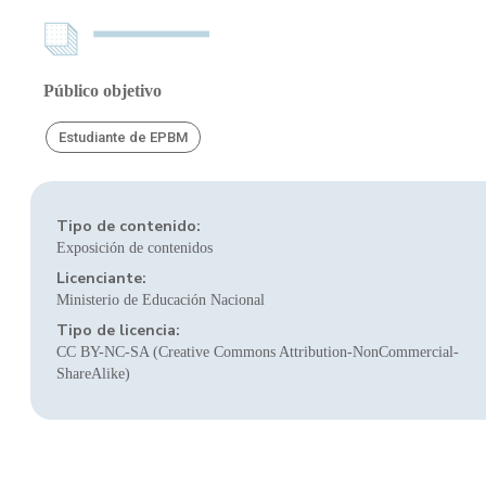
Público objetivo
Estudiante de EPBM
Tipo de contenido:
Exposición de contenidos
Licenciante:
Ministerio de Educación Nacional
Tipo de licencia:
CC BY-NC-SA (Creative Commons Attribution-NonCommercial-
ShareAlike)