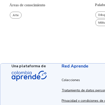
Palabr
Áreas de conocimiento
Dibu
Arte
Milit
Red Aprende
Una plataforma de
Colecciones
Tratamiento de datos perso
Privacidad y condiciones de