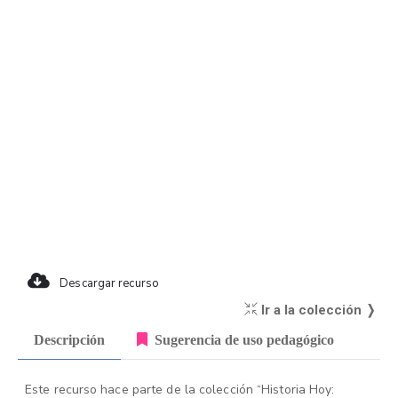
Descargar recurso
Ir a la colección ❭
Descripción
Sugerencia de uso pedagógico
Este recurso hace parte de la colección “Historia Hoy: