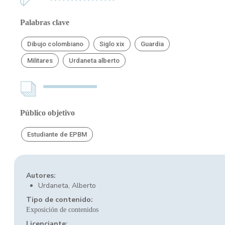
Palabras clave
Dibujo colombiano
Siglo xix
Guardia
Militares
Urdaneta alberto
Público objetivo
Estudiante de EPBM
Autores:
Urdaneta, Alberto
Tipo de contenido:
Exposición de contenidos
Licenciante: