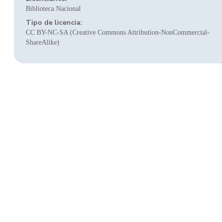
Biblioteca Nacional
Tipo de licencia:
CC BY-NC-SA (Creative Commons Attribution-NonCommercial-
ShareAlike)