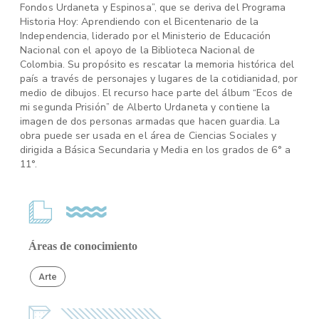
Fondos Urdaneta y Espinosa”, que se deriva del Programa
Historia Hoy: Aprendiendo con el Bicentenario de la
Independencia, liderado por el Ministerio de Educación
Nacional con el apoyo de la Biblioteca Nacional de
Colombia. Su propósito es rescatar la memoria histórica del
país a través de personajes y lugares de la cotidianidad, por
medio de dibujos. El recurso hace parte del álbum “Ecos de
mi segunda Prisión” de Alberto Urdaneta y contiene la
imagen de dos personas armadas que hacen guardia. La
obra puede ser usada en el área de Ciencias Sociales y
dirigida a Básica Secundaria y Media en los grados de 6° a
11°.
Áreas de conocimiento
Arte