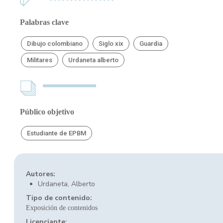
Palabras clave
Dibujo colombiano
Siglo xix
Guardia
Militares
Urdaneta alberto
Público objetivo
Estudiante de EPBM
Autores:
Urdaneta, Alberto
Tipo de contenido:
Exposición de contenidos
Licenciante: