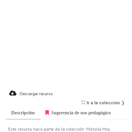
Descargar recurso
Ir a la colección ❭
Descripción
Sugerencia de uso pedagógico
Este recurso hace parte de la colección “Historia Hoy: