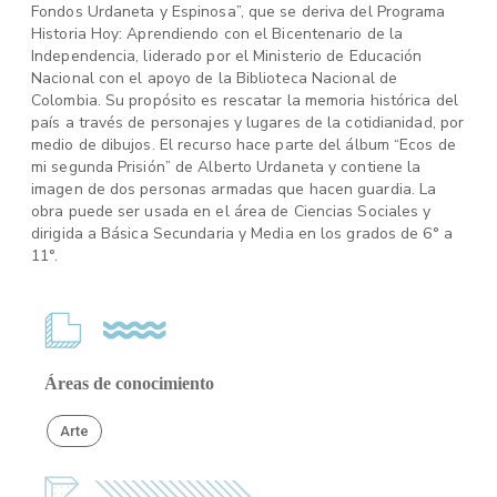
Fondos Urdaneta y Espinosa”, que se deriva del Programa
Historia Hoy: Aprendiendo con el Bicentenario de la
Independencia, liderado por el Ministerio de Educación
Nacional con el apoyo de la Biblioteca Nacional de
Colombia. Su propósito es rescatar la memoria histórica del
país a través de personajes y lugares de la cotidianidad, por
medio de dibujos. El recurso hace parte del álbum “Ecos de
mi segunda Prisión” de Alberto Urdaneta y contiene la
imagen de dos personas armadas que hacen guardia. La
obra puede ser usada en el área de Ciencias Sociales y
dirigida a Básica Secundaria y Media en los grados de 6° a
11°.
Áreas de conocimiento
Arte