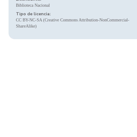
Biblioteca Nacional
Tipo de licencia:
CC BY-NC-SA (Creative Commons Attribution-NonCommercial-
ShareAlike)