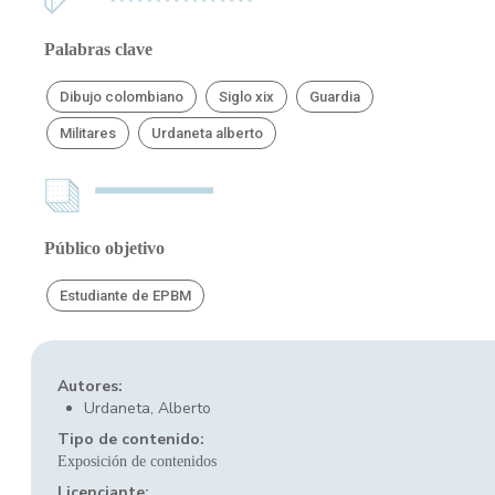
Palabras clave
Dibujo colombiano
Siglo xix
Guardia
Militares
Urdaneta alberto
Público objetivo
Estudiante de EPBM
Autores:
Urdaneta, Alberto
Tipo de contenido:
Exposición de contenidos
Licenciante: