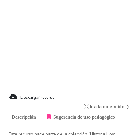
Descargar recurso
Ir a la colección ❭
Descripción
Sugerencia de uso pedagógico
Este recurso hace parte de la colección “Historia Hoy: