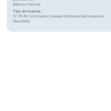
Biblioteca Nacional
Tipo de licencia:
CC BY-NC-SA (Creative Commons Attribution-NonCommercial-
ShareAlike)