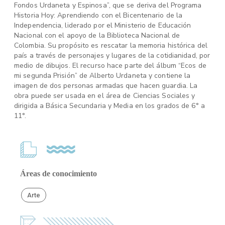
Fondos Urdaneta y Espinosa”, que se deriva del Programa
Historia Hoy: Aprendiendo con el Bicentenario de la
Independencia, liderado por el Ministerio de Educación
Nacional con el apoyo de la Biblioteca Nacional de
Colombia. Su propósito es rescatar la memoria histórica del
país a través de personajes y lugares de la cotidianidad, por
medio de dibujos. El recurso hace parte del álbum “Ecos de
mi segunda Prisión” de Alberto Urdaneta y contiene la
imagen de dos personas armadas que hacen guardia. La
obra puede ser usada en el área de Ciencias Sociales y
dirigida a Básica Secundaria y Media en los grados de 6° a
11°.
Áreas de conocimiento
Arte