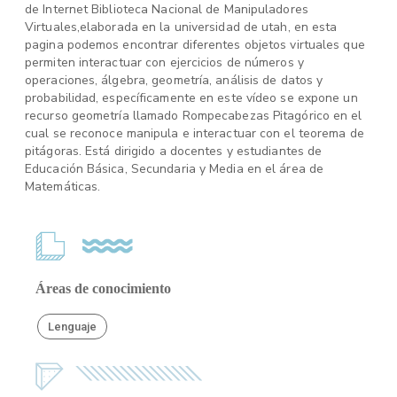
de Internet Biblioteca Nacional de Manipuladores
Virtuales,elaborada en la universidad de utah, en esta
pagina podemos encontrar diferentes objetos virtuales que
permiten interactuar con ejercicios de números y
operaciones, álgebra, geometría, análisis de datos y
probabilidad, específicamente en este vídeo se expone un
recurso geometría llamado Rompecabezas Pitagórico en el
cual se reconoce manipula e interactuar con el teorema de
pitágoras. Está dirigido a docentes y estudiantes de
Educación Básica, Secundaria y Media en el área de
Matemáticas.
Áreas de conocimiento
Lenguaje