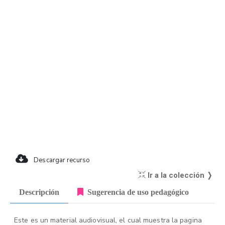
Descargar recurso
Ir a la colección ❭
Descripción
Sugerencia de uso pedagógico
Este es un material audiovisual, el cual muestra la pagina