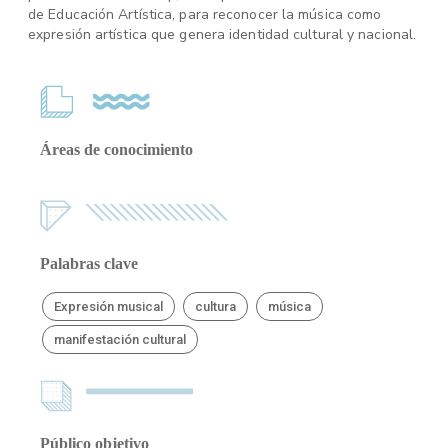
de Educación Artística, para reconocer la música como
expresión artística que genera identidad cultural y nacional.
Áreas de conocimiento
Palabras clave
Expresión musical
cultura
música
manifestación cultural
Público objetivo