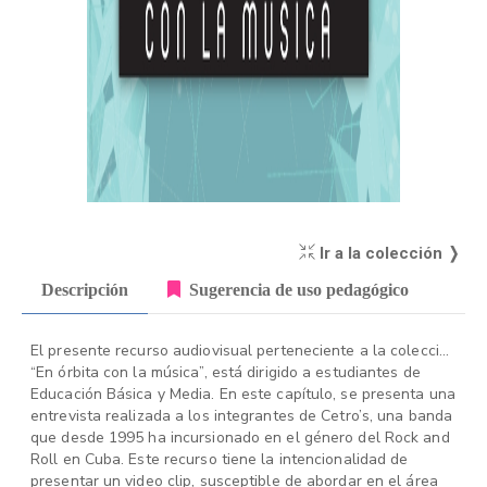
Ir a la colección ❭
Descripción
Sugerencia de uso pedagógico
El presente recurso audiovisual perteneciente a la colección
“En órbita con la música”, está dirigido a estudiantes de
Educación Básica y Media. En este capítulo, se presenta una
entrevista realizada a los integrantes de Cetro’s, una banda
que desde 1995 ha incursionado en el género del Rock and
Roll en Cuba. Este recurso tiene la intencionalidad de
presentar un video clip, susceptible de abordar en el área