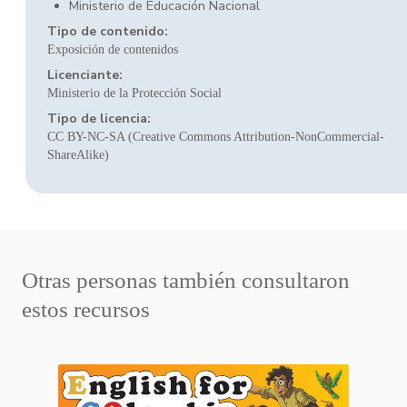
Ministerio de Educación Nacional
Tipo de contenido:
Exposición de contenidos
Licenciante:
Ministerio de la Protección Social
Tipo de licencia:
CC BY-NC-SA (Creative Commons Attribution-NonCommercial-
ShareAlike)
Otras personas también consultaron
estos recursos