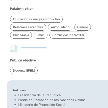
Palabras clave
Educación sexual y reproductiva
Relaciones afectivas
Autocuidado
Género
Ciudadanía
Salud
Comunicación familiar
Público objetivo
Docente EPBM
Autores:
Presidencia de la República
Fondo de Población de las Naciones Unidas
Ministerio de Protección Social