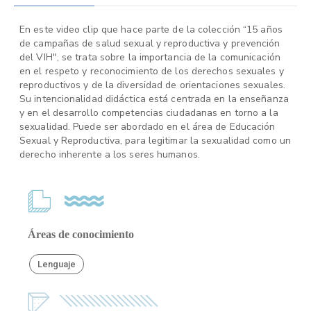
En este video clip que hace parte de la colección “15 años
de campañas de salud sexual y reproductiva y prevención
del VIH", se trata sobre la importancia de la comunicación
en el respeto y reconocimiento de los derechos sexuales y
reproductivos y de la diversidad de orientaciones sexuales.
Su intencionalidad didáctica está centrada en la enseñanza
y en el desarrollo competencias ciudadanas en torno a la
sexualidad. Puede ser abordado en el área de Educación
Sexual y Reproductiva, para legitimar la sexualidad como un
derecho inherente a los seres humanos.
Áreas de conocimiento
Lenguaje