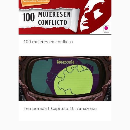
100 mujeres en conflicto
Temporada I. Capítulo 10: Amazonas