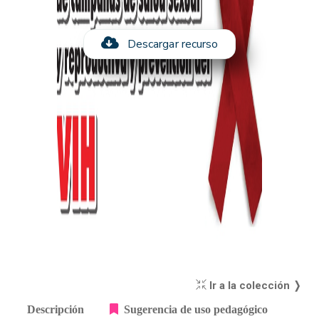
Descargar recurso
Ir a la colección ❭
Descripción
Sugerencia de uso pedagógico