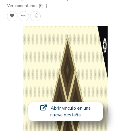
Ver comentarios (0)
❭
Abrir vínculo en una
nueva pestaña