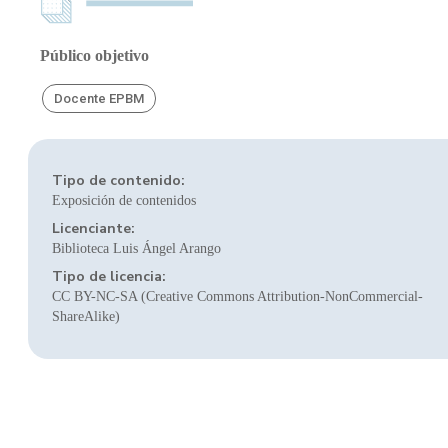
Público objetivo
Docente EPBM
Tipo de contenido:
Exposición de contenidos
Licenciante:
Biblioteca Luis Ángel Arango
Tipo de licencia:
CC BY-NC-SA (Creative Commons Attribution-NonCommercial-
ShareAlike)