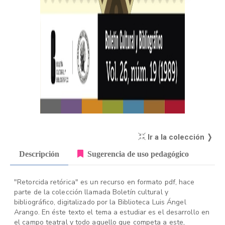
Ir a la colección ❭
Descripción
Sugerencia de uso pedagógico
"Retorcida retórica" es un recurso en formato pdf, hace
parte de la colección llamada Boletín cultural y
bibliográfico, digitalizado por la Biblioteca Luis Ángel
Arango. En éste texto el tema a estudiar es el desarrollo en
el campo teatral y todo aquello que competa a este,