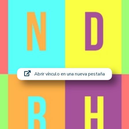
Abrir vínculo en una nueva pestaña