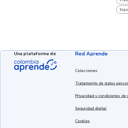
Pren
Expo
Red Aprende
Una plataforma de
Colecciones
Tratamiento de datos perso
Privacidad y condiciones de
Seguridad digital
Cookies