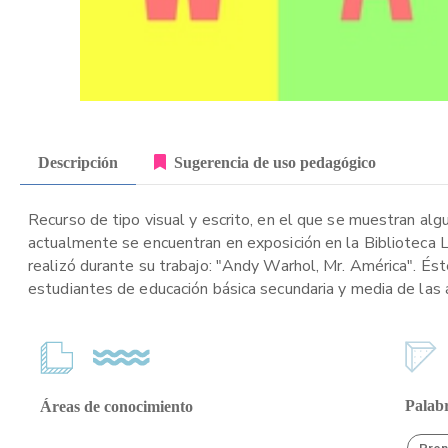
Descripción
Sugerencia de uso pedagógico
Recurso de tipo visual y escrito, en el que se muestran al
actualmente se encuentran en exposición en la Biblioteca 
realizó durante su trabajo: "Andy Warhol, Mr. América". Ést
estudiantes de educación básica secundaria y media de las 
Palabr
Áreas de conocimiento