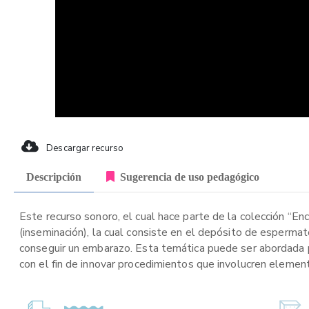
Descargar recurso
Descripción
Sugerencia de uso pedagógico
Este recurso sonoro, el cual hace parte de la colección “En
(inseminación), la cual consiste en el depósito de espermat
conseguir un embarazo. Esta temática puede ser abordada p
con el fin de innovar procedimientos que involucren elemen