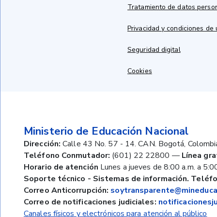
Tratamiento de datos perso
Privacidad y condiciones de
Seguridad digital
Cookies
Ministerio de Educación Nacional
Dirección:
Calle 43 No. 57 - 14. CAN. Bogotá, Colombi
Teléfono Conmutador:
(601) 22 22800
—
Línea gra
Horario de atención
Lunes a jueves de 8:00 a.m. a 5:00
Soporte técnico - Sistemas de información. Teléfo
Correo Anticorrupción:
soytransparente@mineducac
Correo de notificaciones judiciales:
notificaciones
Canales físicos y electrónicos para atención al público