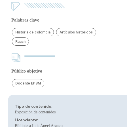
Palabras clave
Historia de colombia
Artículos históricos
Raush
Público objetivo
Docente EPBM
Tipo de contenido:
Exposición de contenidos
Licenciante:
Biblioteca Luis Ángel Arango