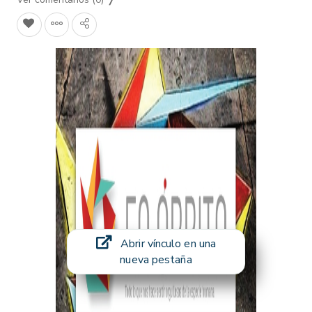
Abrir vínculo en una
nueva pestaña