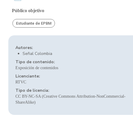
Público objetivo
Estudiante de EPBM
Autores:
Señal Colombia
Tipo de contenido:
Exposición de contenidos
Licenciante:
RTVC
Tipo de licencia:
CC BY-NC-SA (Creative Commons Attribution-NonCommercial-
ShareAlike)