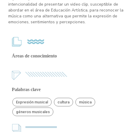
intencionalidad de presentar un video clip, susceptible de
abordar en el área de Educación Artística, para reconocer la
música como una alternativa que permite la expresión de
emociones, sentimientos y percepciones.
Áreas de conocimiento
Palabras clave
Expresión musical
cultura
música
géneros musicales