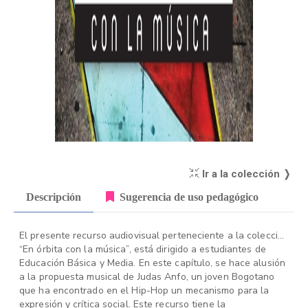
Ir a la colección ❭
Descripción
Sugerencia de uso pedagógico
El presente recurso audiovisual perteneciente a la colección
“En órbita con la música”, está dirigido a estudiantes de
Educación Básica y Media. En este capítulo, se hace alusión
a la propuesta musical de Judas Anfo, un joven Bogotano
que ha encontrado en el Hip-Hop un mecanismo para la
expresión y crítica social. Este recurso tiene la