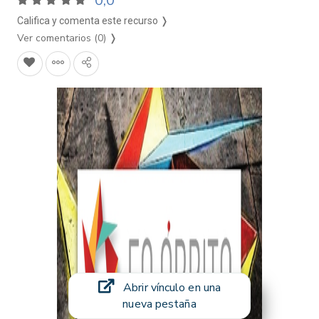
0,0
Califica y comenta este recurso ❭
Ver comentarios (0)
❭
Abrir vínculo en una
nueva pestaña