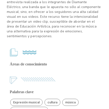
entrevista realizada a los integrantes de Diamante
Eléctrico, una banda que le apuesta no sólo al componente
musical; sino, en ofrecer a los seguidores una alta calidad
visual en sus videos. Este recurso tiene la intencionalidad
de presentar un video clip, susceptible de abordar en el
área de Educación Artística, para reconocer en la música
una alternativa para la expresión de emociones,
sentimientos y percepciones.
Áreas de conocimiento
Palabras clave
Expresión musical
cultura
música