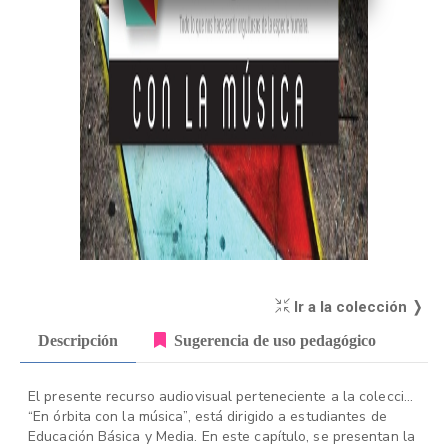
Ir a la colección ❭
Descripción
Sugerencia de uso pedagógico
El presente recurso audiovisual perteneciente a la colección
“En órbita con la música”, está dirigido a estudiantes de
Educación Básica y Media. En este capítulo, se presentan la