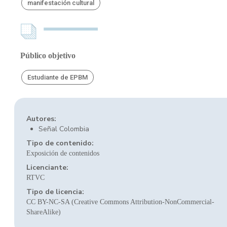
manifestación cultural
Público objetivo
Estudiante de EPBM
Autores:
Señal Colombia
Tipo de contenido:
Exposición de contenidos
Licenciante:
RTVC
Tipo de licencia:
CC BY-NC-SA (Creative Commons Attribution-NonCommercial-
ShareAlike)