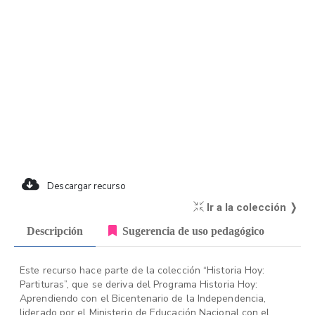
Descargar recurso
Ir a la colección ❭
Descripción
Sugerencia de uso pedagógico
Este recurso hace parte de la colección “Historia Hoy:
Partituras”, que se deriva del Programa Historia Hoy:
Aprendiendo con el Bicentenario de la Independencia,
liderado por el Ministerio de Educación Nacional con el