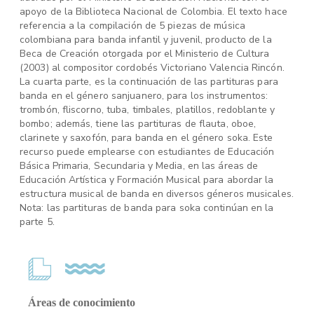
apoyo de la Biblioteca Nacional de Colombia. El texto hace
referencia a la compilación de 5 piezas de música
colombiana para banda infantil y juvenil, producto de la
Beca de Creación otorgada por el Ministerio de Cultura
(2003) al compositor cordobés Victoriano Valencia Rincón.
La cuarta parte, es la continuación de las partituras para
banda en el género sanjuanero, para los instrumentos:
trombón, fliscorno, tuba, timbales, platillos, redoblante y
bombo; además, tiene las partituras de flauta, oboe,
clarinete y saxofón, para banda en el género soka. Este
recurso puede emplearse con estudiantes de Educación
Básica Primaria, Secundaria y Media, en las áreas de
Educación Artística y Formación Musical para abordar la
estructura musical de banda en diversos géneros musicales.
Nota: las partituras de banda para soka continúan en la
parte 5.
Áreas de conocimiento