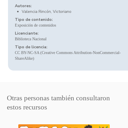
Autores:
Valencia Rincón, Victoriano
Tipo de contenido:
Exposición de contenidos
Licenciante:
Biblioteca Nacional
Tipo de licencia:
CC BY-NC-SA (Creative Commons Attribution-NonCommercial-
ShareAlike)
Otras personas también consultaron
estos recursos