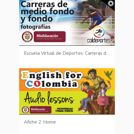
Escuela Virtual de Deportes: Carreras de medio fondo y fondo - fotografías
Afiche 2: Home