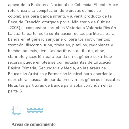
apoyo de la Biblioteca Nacional de Colombia. El texto hace
referencia a la compilación de 5 piezas de música
colombiana para banda infantil y juvenil, producto de la
Beca de Creación otorgada por el Ministerio de Cultura
(2003) al compositor cordobés Victoriano Valencia Rincón.
La cuarta parte, es la continuación de las partituras para
banda en el género sanjuanero, para los instrumentos:
trombón, fliscorno, tuba, timbales, platillos, redoblante y
bombo; además, tiene las partituras de flauta, oboe,
clarinete y saxofón, para banda en el género soka. Este
recurso puede emplearse con estudiantes de Educación
Básica Primaria, Secundaria y Media, en las áreas de
Educación Artística y Formación Musical para abordar la
estructura musical de banda en diversos géneros musicales.
Nota: las partituras de banda para soka continúan en la
parte 5.
Áreas de conocimiento