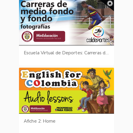
Escuela Virtual de Deportes: Carreras de medio fondo y fondo - fotografías
Afiche 2: Home