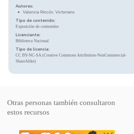
Autores:
Valencia Rincón, Victoriano
Tipo de contenido:
Exposición de contenidos
Licenciante:
Biblioteca Nacional
Tipo de licencia:
CC BY-NC-SA (Creative Commons Attribution-NonCommercial-
ShareAlike)
Otras personas también consultaron
estos recursos