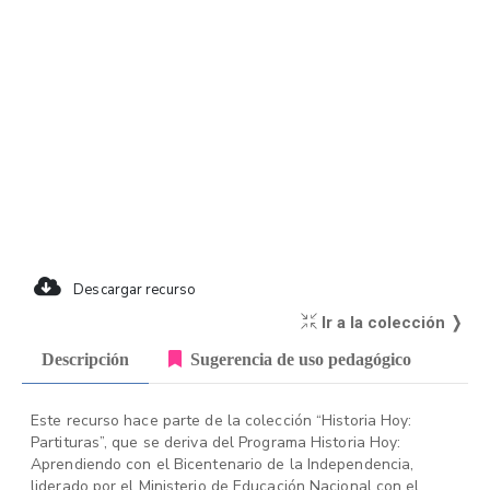
Descargar recurso
Ir a la colección ❭
Descripción
Sugerencia de uso pedagógico
Este recurso hace parte de la colección “Historia Hoy:
Partituras”, que se deriva del Programa Historia Hoy:
Aprendiendo con el Bicentenario de la Independencia,
liderado por el Ministerio de Educación Nacional con el