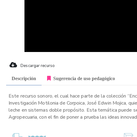
Descargar recurso
Descripción
Sugerencia de uso pedagógico
Este recurso sonoro, el cual hace parte de la colección “En
Investigación Motilonia de Corpoica, José Edwin Mojica, qui
leche en sistemas doble propósito. Esta temática puede se
Agropecuaria, con el fin de poner a prueba las ideas inno