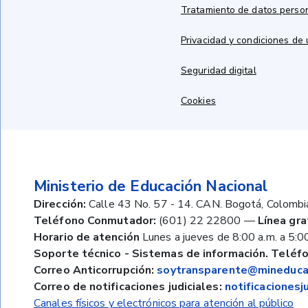
Tratamiento de datos perso
Privacidad y condiciones de
Seguridad digital
Cookies
Ministerio de Educación Nacional
Dirección:
Calle 43 No. 57 - 14. CAN. Bogotá, Colombi
Teléfono Conmutador:
(601) 22 22800
—
Línea gra
Horario de atención
Lunes a jueves de 8:00 a.m. a 5:00
Soporte técnico - Sistemas de información. Teléfo
Correo Anticorrupción:
soytransparente@mineducac
Correo de notificaciones judiciales:
notificaciones
Canales físicos y electrónicos para atención al público