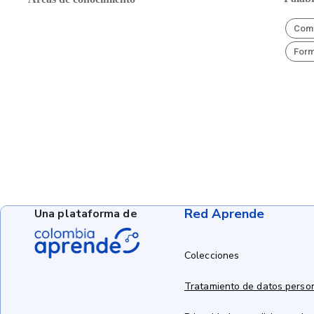
Comp
Form
Red Aprende
Una plataforma de
Colecciones
Tratamiento de datos perso