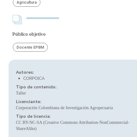
Agricultura
Público objetivo
Docente EPBM
Autores:
CORPOICA
Tipo de contenido:
Taller
Licenciante:
Corporación Colombiana de Investigación Agropecuaria
Tipo de licencia:
CC BY-NC-SA (Creative Commons Attribution-NonCommercial-
ShareAlike)