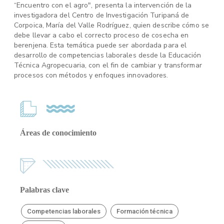
“Encuentro con el agro", presenta la intervención de la
investigadora del Centro de Investigación Turipaná de
Corpoica, María del Valle Rodríguez, quien describe cómo se
debe llevar a cabo el correcto proceso de cosecha en
berenjena. Esta temática puede ser abordada para el
desarrollo de competencias laborales desde la Educación
Técnica Agropecuaria, con el fin de cambiar y transformar
procesos con métodos y enfoques innovadores.
Áreas de conocimiento
Palabras clave
Competencias laborales
Formación técnica