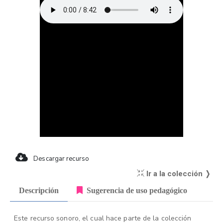
Descargar recurso
Ir a la colección ❭
Descripción
Sugerencia de uso pedagógico
Este recurso sonoro, el cual hace parte de la colección