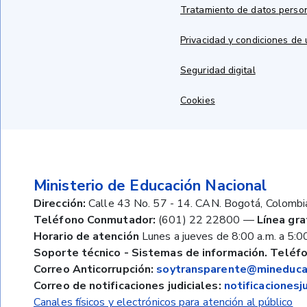
Tratamiento de datos perso
Privacidad y condiciones de
Seguridad digital
Cookies
Ministerio de Educación Nacional
Dirección:
Calle 43 No. 57 - 14. CAN. Bogotá, Colombi
Teléfono Conmutador:
(601) 22 22800
—
Línea gra
Horario de atención
Lunes a jueves de 8:00 a.m. a 5:00
Soporte técnico - Sistemas de información. Teléfo
Correo Anticorrupción:
soytransparente@mineducac
Correo de notificaciones judiciales:
notificaciones
Canales físicos y electrónicos para atención al público