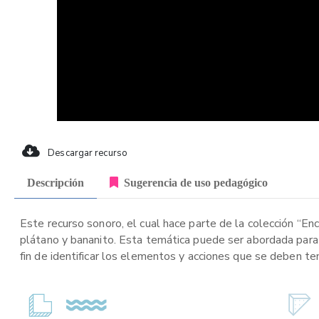
Descargar recurso
Descripción
Sugerencia de uso pedagógico
Este recurso sonoro, el cual hace parte de la colección “Enc
plátano y bananito. Esta temática puede ser abordada para
fin de identificar los elementos y acciones que se deben ten