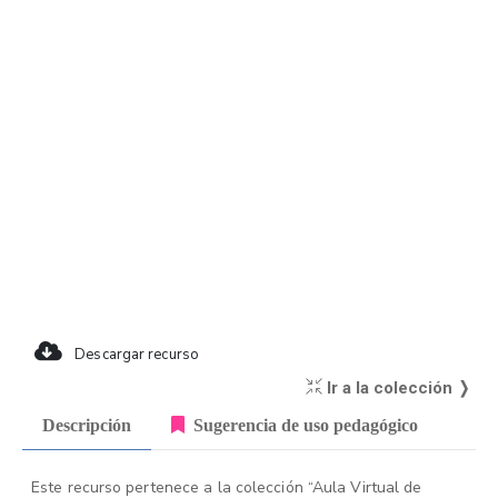
Descargar recurso
Ir a la colección ❭
Descripción
Sugerencia de uso pedagógico
Este recurso pertenece a la colección “Aula Virtual de