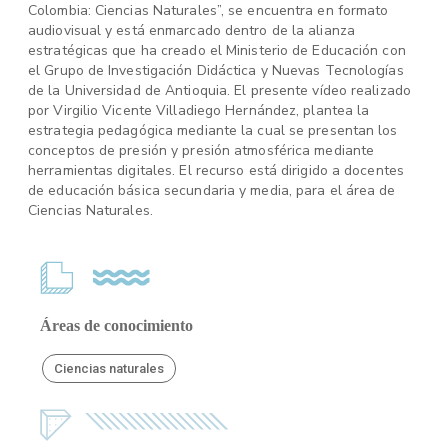
Colombia: Ciencias Naturales”, se encuentra en formato
audiovisual y está enmarcado dentro de la alianza
estratégicas que ha creado el Ministerio de Educación con
el Grupo de Investigación Didáctica y Nuevas Tecnologías
de la Universidad de Antioquia. El presente vídeo realizado
por Virgilio Vicente Villadiego Hernández, plantea la
estrategia pedagógica mediante la cual se presentan los
conceptos de presión y presión atmosférica mediante
herramientas digitales. El recurso está dirigido a docentes
de educación básica secundaria y media, para el área de
Ciencias Naturales.
Áreas de conocimiento
Ciencias naturales